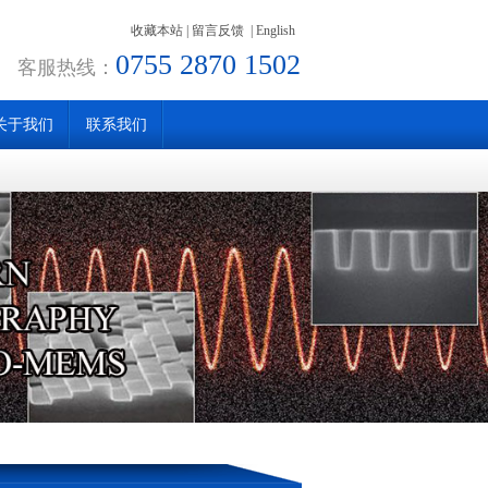
收藏本站
|
留言反馈
|
English
0755 2870 1502
客服热线：
关于我们
联系我们