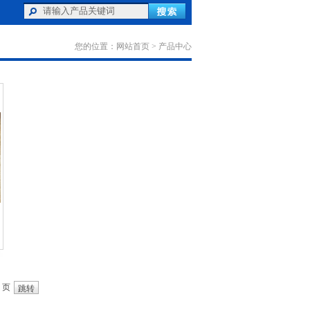
您的位置：
网站首页
>
产品中心
页