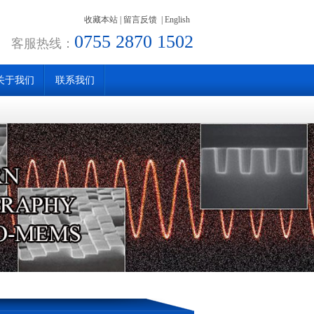
收藏本站
|
留言反馈
|
English
0755 2870 1502
客服热线：
关于我们
联系我们