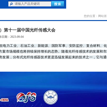
您的位置：
网站首
 2023）第十一届中国光纤传感大会
日期：2023-09-04
术在电力工业、石油工业、新能源、国防军事、安防监控、复合材料、
方案市场规模也将持续保持增长的态势。随着光纤传感技术的发展和市
势发展，分布式光纤传感器技术更是迅猛发展起来的技术之一，它与通